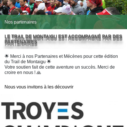
Nos partenaires
LE TRAIL DE MONTAIGU EST ACCOMPAGNÉ PAR DES
PARTENAIRES
🌟 Merci à nos Partenaires et Mécènes pour cette édition
du Trail de Montaigu 🌟
Votre soutien fait de cette aventure un succès. Merci de
croire en nous ! 🙏
Nous vous invitons à les découvrir