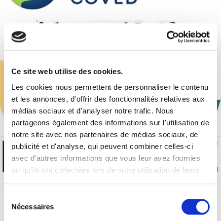
Ce site web utilise des cookies.
Les cookies nous permettent de personnaliser le contenu
et les annonces, d'offrir des fonctionnalités relatives aux
médias sociaux et d'analyser notre trafic. Nous
partageons également des informations sur l'utilisation de
notre site avec nos partenaires de médias sociaux, de
publicité et d'analyse, qui peuvent combiner celles-ci
avec d'autres informations que vous leur avez fournies
ou qu'ils ont collectées lors de votre utilisation de leurs
services.
Sélection
Nécessaires
du
consentement