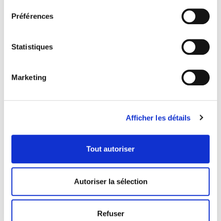
Préférences
Statistiques
Marketing
Afficher les détails
Tout autoriser
Autoriser la sélection
Refuser