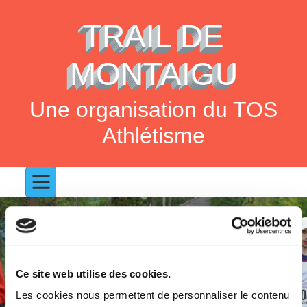
TRAIL DE
MONTAIGU
Une organisation du TOS
Athlétisme
Ce site web utilise des cookies.
Les cookies nous permettent de personnaliser le contenu