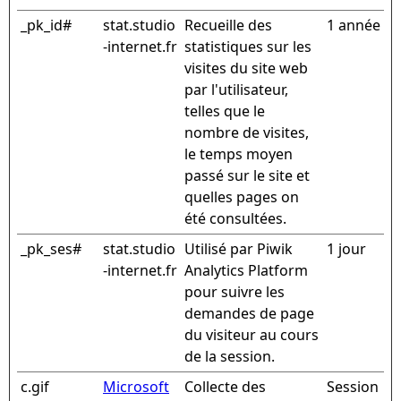
_pk_id#
stat.studio
Recueille des
1 année
-internet.fr
statistiques sur les
visites du site web
par l'utilisateur,
telles que le
nombre de visites,
le temps moyen
passé sur le site et
quelles pages on
été consultées.
_pk_ses#
stat.studio
Utilisé par Piwik
1 jour
-internet.fr
Analytics Platform
pour suivre les
demandes de page
du visiteur au cours
de la session.
c.gif
Microsoft
Collecte des
Session