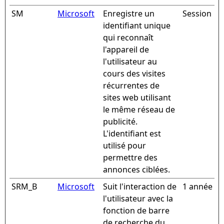
SM
Microsoft
Enregistre un
Session
identifiant unique
qui reconnaît
l'appareil de
l'utilisateur au
cours des visites
récurrentes de
sites web utilisant
le même réseau de
publicité.
L'identifiant est
utilisé pour
permettre des
annonces ciblées.
SRM_B
Microsoft
Suit l'interaction de
1 année
l'utilisateur avec la
fonction de barre
de recherche du