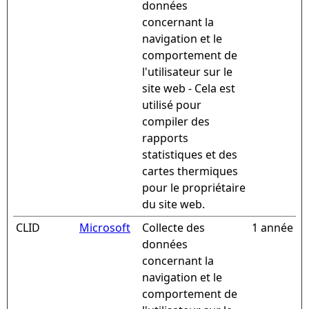
données
concernant la
navigation et le
comportement de
l'utilisateur sur le
site web - Cela est
utilisé pour
compiler des
rapports
statistiques et des
cartes thermiques
pour le propriétaire
du site web.
CLID
Microsoft
Collecte des
1 année
données
concernant la
navigation et le
comportement de