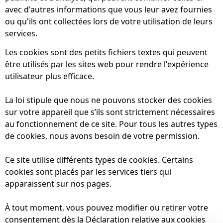
avec d'autres informations que vous leur avez fournies
ou qu'ils ont collectées lors de votre utilisation de leurs
services.
Les cookies sont des petits fichiers textes qui peuvent
être utilisés par les sites web pour rendre l'expérience
utilisateur plus efficace.
La loi stipule que nous ne pouvons stocker des cookies
sur votre appareil que s’ils sont strictement nécessaires
au fonctionnement de ce site. Pour tous les autres types
de cookies, nous avons besoin de votre permission.
Ce site utilise différents types de cookies. Certains
cookies sont placés par les services tiers qui
apparaissent sur nos pages.
À tout moment, vous pouvez modifier ou retirer votre
consentement dès la Déclaration relative aux cookies