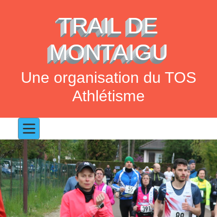
TRAIL DE
MONTAIGU
Une organisation du TOS
Athlétisme