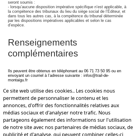
seront soumis :
- lorsqu’aucune disposition impérative spécifique n’est applicable, à
la compétence des tribunaux du lieu du siège social de l’Editeur, et
dans tous les autres cas, à la compétence du tribunal déterminée
par les dispositions impératives applicables et selon le cas
d’espèce.
Renseignements
complémentaires
Ils peuvent être obtenus en téléphonant au 06 71 73 50 95 ou en
envoyant un courriel à l’adresse suivante : infos@trail-de-
montaigu.fr
Ce site web utilise des cookies.. Les cookies nous
permettent de personnaliser le contenu et les
annonces, d'offrir des fonctionnalités relatives aux
médias sociaux et d'analyser notre trafic. Nous
partageons également des informations sur l'utilisation
de notre site avec nos partenaires de médias sociaux, de
publicité et d'analyse, qui peuvent combiner celles-ci