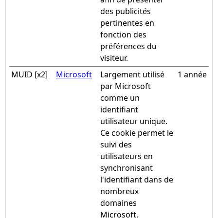
des publicités
pertinentes en
fonction des
préférences du
visiteur.
MUID [x2]
Microsoft
Largement utilisé
1 année
par Microsoft
comme un
identifiant
utilisateur unique.
Ce cookie permet le
suivi des
utilisateurs en
synchronisant
l'identifiant dans de
nombreux
domaines
Microsoft.