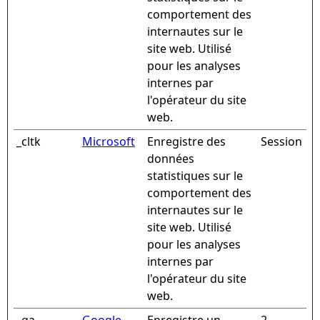
comportement des
internautes sur le
site web. Utilisé
pour les analyses
internes par
l'opérateur du site
web.
_cltk
Microsoft
Enregistre des
Session
données
statistiques sur le
comportement des
internautes sur le
site web. Utilisé
pour les analyses
internes par
l'opérateur du site
web.