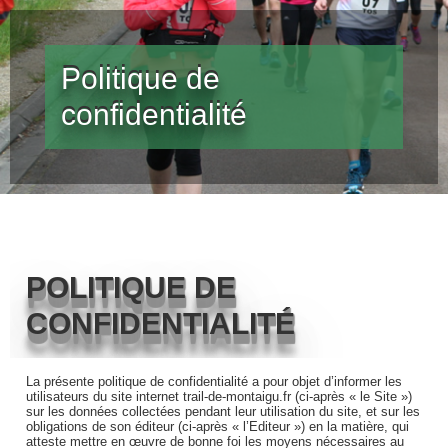
Politique de
confidentialité
POLITIQUE DE
CONFIDENTIALITÉ
La présente politique de confidentialité a pour objet d’informer les
utilisateurs du site internet trail-de-montaigu.fr (ci-après « le Site »)
sur les données collectées pendant leur utilisation du site, et sur les
obligations de son éditeur (ci-après « l’Editeur ») en la matière, qui
atteste mettre en œuvre de bonne foi les moyens nécessaires au