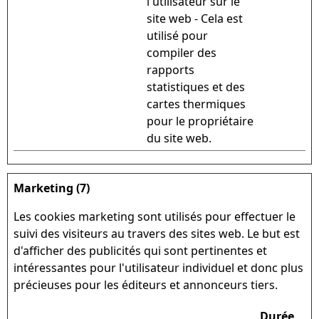
l'utilisateur sur le
site web - Cela est
utilisé pour
compiler des
rapports
statistiques et des
cartes thermiques
pour le propriétaire
du site web.
Marketing (7)
Les cookies marketing sont utilisés pour effectuer le
suivi des visiteurs au travers des sites web. Le but est
d'afficher des publicités qui sont pertinentes et
intéressantes pour l'utilisateur individuel et donc plus
précieuses pour les éditeurs et annonceurs tiers.
Durée